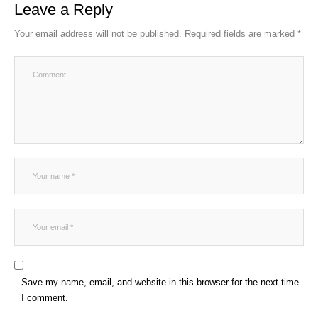
Leave a Reply
Your email address will not be published.
Required fields are marked
*
Save my name, email, and website in this browser for the next time
I comment.