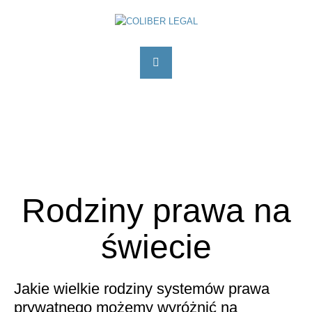
Rodziny prawa na
świecie
Jakie wielkie rodziny systemów prawa
prywatnego możemy wyróżnić na