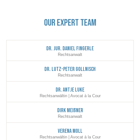
Our Expert Team
Dr. Jur. Daniel Fingerle
Rechtsanwalt
Dr. Lutz-Peter Gollnisch
Rechtsanwalt
Dr. Antje Luke
Rechtsanwältin | Avocat à la Cour
Dirk Meißner
Rechtsanwalt
VERENA MOLL
Rechtsanwältin | Avocat à la Cour