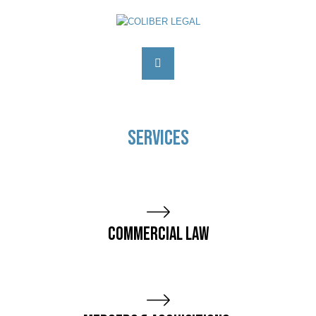
SERVICES
Commercial Law