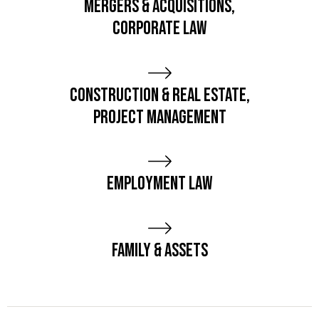
Mergers & Acquisitions,
Corporate Law
Construction & Real Estate,
Project Management
Employment Law
Family & Assets