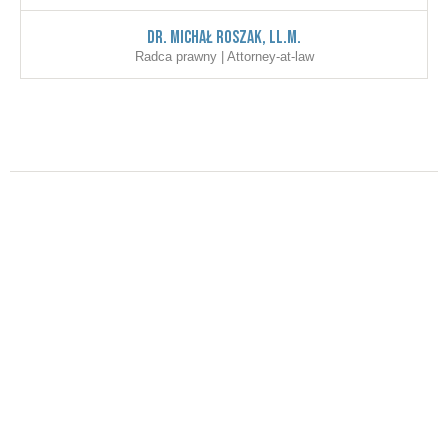
Dr. Michał Roszak, LL.M.
Radca prawny | Attorney-at-law